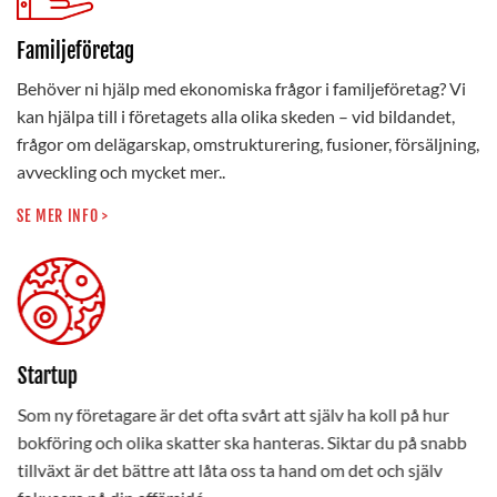
Familjeföretag
Behöver ni hjälp med ekonomiska frågor i familjeföretag? Vi
kan hjälpa till i företagets alla olika skeden – vid bildandet,
frågor om delägarskap, omstrukturering, fusioner, försäljning,
avveckling och mycket mer..
SE MER INFO >
Startup
Som ny företagare är det ofta svårt att själv ha koll på hur
bokföring och olika skatter ska hanteras. Siktar du på snabb
tillväxt är det bättre att låta oss ta hand om det och själv