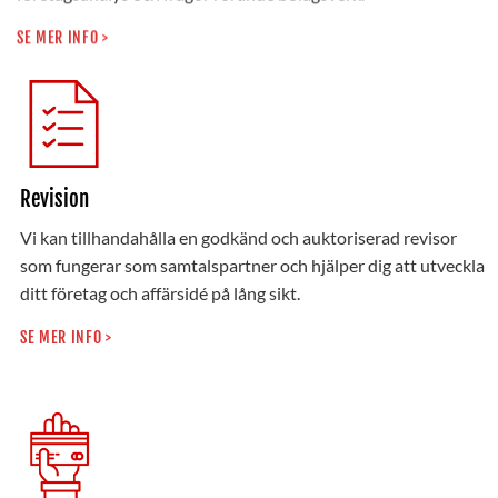
SE MER INFO >
Revision
Vi kan tillhandahålla en godkänd och auktoriserad revisor
som fungerar som samtalspartner och hjälper dig att utveckla
ditt företag och affärsidé på lång sikt.
SE MER INFO >