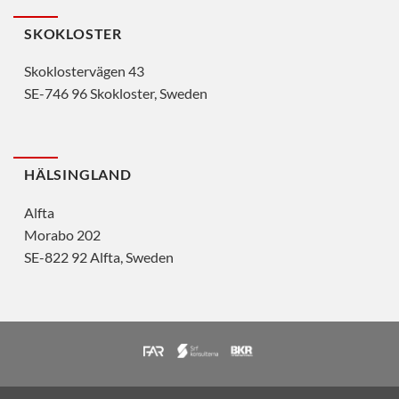
SKOKLOSTER
Skoklostervägen 43
SE-746 96 Skokloster, Sweden
HÄLSINGLAND
Alfta
Morabo 202
SE-822 92 Alfta, Sweden