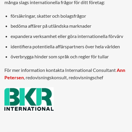
många slags internationella frågor för ditt företag:
försäkringar, skatter och bolagsfrågor
bedöma affärer på utländska marknader
expandera verksamhet eller göra internationella förvärv
identifiera potentiella affärspartners över hela världen
överbrygga hinder som språk och regler för tullar
För mer information kontakta International Consultant
Ann
Petersen
, redovisningskonsult, redovisningschef