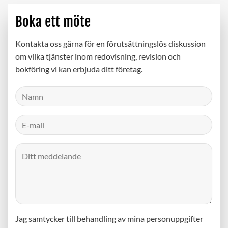
Boka ett möte
Kontakta oss gärna för en förutsättningslös diskussion
om vilka tjänster inom redovisning, revision och
bokföring vi kan erbjuda ditt företag.
Jag samtycker till behandling av mina personuppgifter