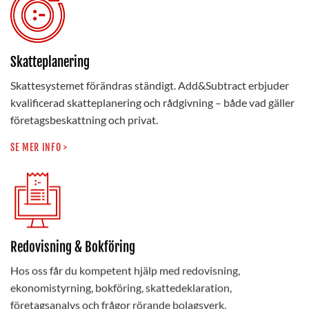
Skatteplanering
Skattesystemet förändras ständigt. Add&Subtract erbjuder
kvalificerad skatteplanering och rådgivning – både vad gäller
företagsbeskattning och privat.
SE MER INFO >
Redovisning & Bokföring
Hos oss får du kompetent hjälp med redovisning,
ekonomistyrning, bokföring, skattedeklaration,
företagsanalys och frågor rörande bolagsverk.