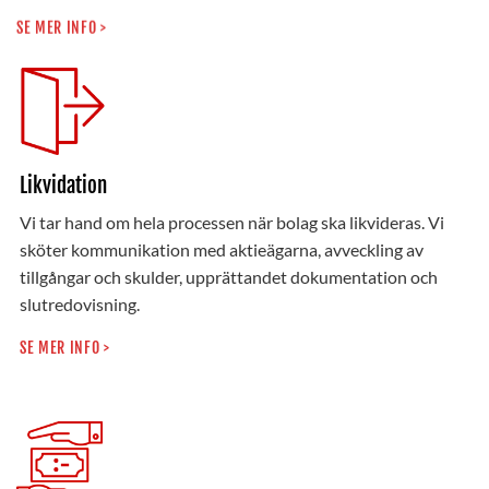
SE MER INFO >
Likvidation
Vi tar hand om hela processen när bolag ska likvideras. Vi
sköter kommunikation med aktieägarna, avveckling av
tillgångar och skulder, upprättandet dokumentation och
slutredovisning.
SE MER INFO >