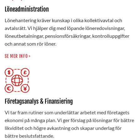
Löneadministration
Lönehantering kräver kunskap i olika kollektivavtal och
avtalsrätt. Vi hjälper dig med löpande löneredovisningar,
löneutbetalningar, pensionsförsäkringar, kontrolluppgifter
och annat som rör löner.
SE MER INFO >
Företagsanalys & Finansiering
Vi tar fram rutiner som underlättar arbetet med företagets
ekonomi på många plan. Vi ger förslag på lösningar för bättre
likviditet och högre avkastning och skapar underlag för
bättre beslutsfattande.