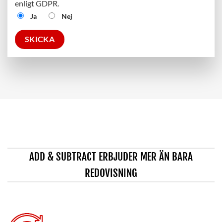
enligt GDPR.
Ja
Nej
ADD & SUBTRACT ERBJUDER MER ÄN BARA
REDOVISNING