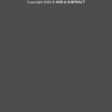
Copyright 2026 ©
ADD & SUBTRACT