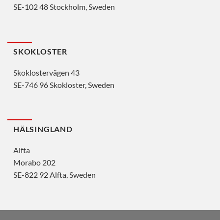
SE-102 48 Stockholm, Sweden
SKOKLOSTER
Skoklostervägen 43
SE-746 96 Skokloster, Sweden
HÄLSINGLAND
Alfta
Morabo 202
SE-822 92 Alfta, Sweden