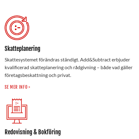
Skatteplanering
Skattesystemet förändras ständigt. Add&Subtract erbjuder
kvalificerad skatteplanering och rådgivning – både vad gäller
företagsbeskattning och privat.
SE MER INFO >
Redovisning & Bokföring