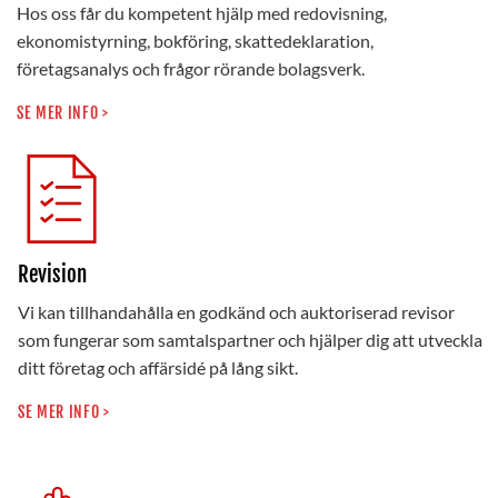
Hos oss får du kompetent hjälp med redovisning,
ekonomistyrning, bokföring, skattedeklaration,
företagsanalys och frågor rörande bolagsverk.
SE MER INFO >
Revision
Vi kan tillhandahålla en godkänd och auktoriserad revisor
som fungerar som samtalspartner och hjälper dig att utveckla
ditt företag och affärsidé på lång sikt.
SE MER INFO >