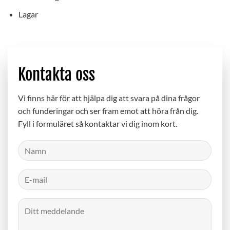
Lagar
Kontakta oss
Vi finns här för att hjälpa dig att svara på dina frågor
och funderingar och ser fram emot att höra från dig.
Fyll i formuläret så kontaktar vi dig inom kort.