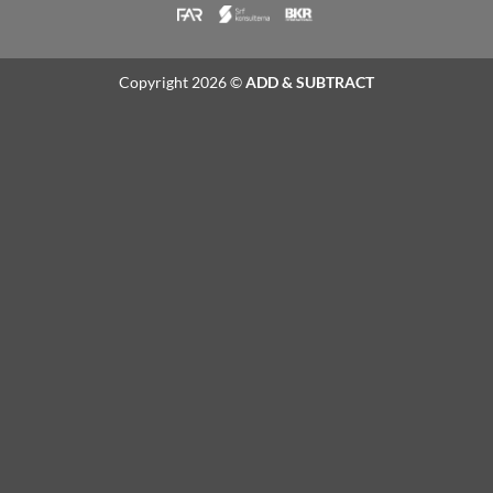
Copyright 2026 ©
ADD & SUBTRACT