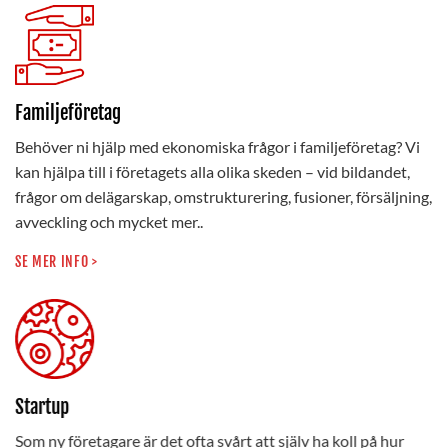
Familjeföretag
Behöver ni hjälp med ekonomiska frågor i familjeföretag? Vi
kan hjälpa till i företagets alla olika skeden – vid bildandet,
frågor om delägarskap, omstrukturering, fusioner, försäljning,
avveckling och mycket mer..
SE MER INFO >
Startup
Som ny företagare är det ofta svårt att själv ha koll på hur