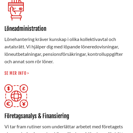
Löneadministration
Lönehantering kräver kunskap i olika kollektivavtal och
avtalsrätt. Vi hjälper dig med löpande löneredovisningar,
löneutbetalningar, pensionsförsäkringar, kontrolluppgifter
och annat som rör löner.
SE MER INFO >
Företagsanalys & Finansiering
Vi tar fram rutiner som underlättar arbetet med företagets