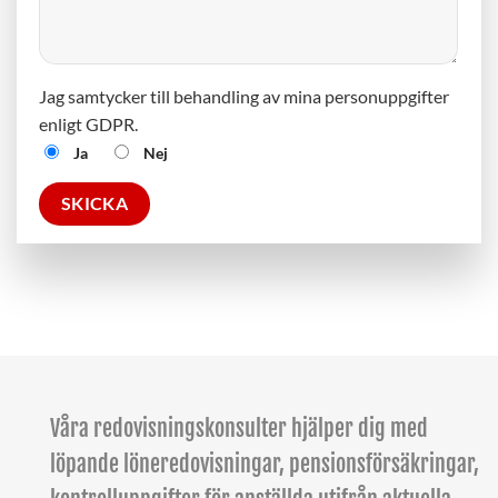
Jag samtycker till behandling av mina personuppgifter
enligt GDPR.
Ja
Nej
Våra redovisningskonsulter hjälper dig med
löpande löneredovisningar, pensionsförsäkringar,