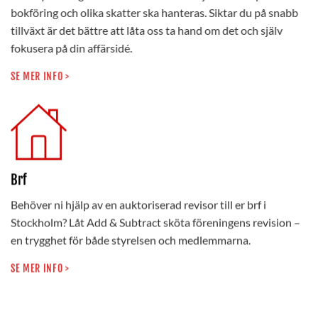
bokföring och olika skatter ska hanteras. Siktar du på snabb
tillväxt är det bättre att låta oss ta hand om det och själv
fokusera på din affärsidé.
SE MER INFO >
Brf
Behöver ni hjälp av en auktoriserad revisor till er brf i
Stockholm? Låt Add & Subtract sköta föreningens revision –
en trygghet för både styrelsen och medlemmarna.
SE MER INFO >