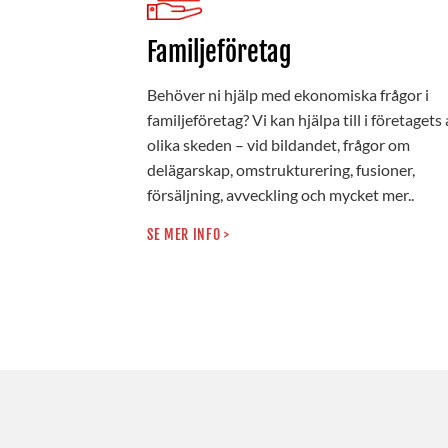
Familjeföretag
Behöver ni hjälp med ekonomiska frågor i
familjeföretag? Vi kan hjälpa till i företagets 
olika skeden – vid bildandet, frågor om
delägarskap, omstrukturering, fusioner,
försäljning, avveckling och mycket mer..
SE MER INFO >