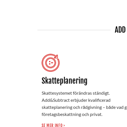
ADD
Skatteplanering
Skattesystemet förändras ständigt.
Add&Subtract erbjuder kvalificerad
skatteplanering och rådgivning – både vad g
företagsbeskattning och privat.
SE MER INFO >