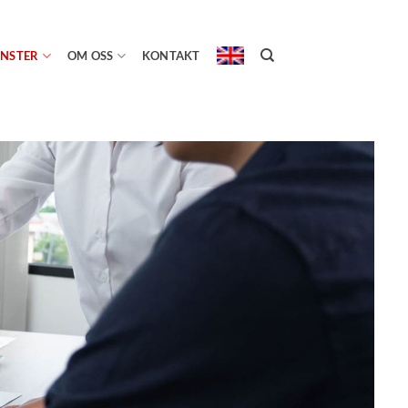
ÄNSTER
OM OSS
KONTAKT