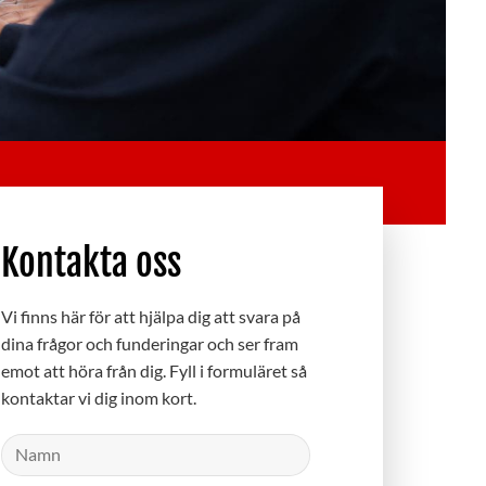
Kontakta oss
Vi finns här för att hjälpa dig att svara på
dina frågor och funderingar och ser fram
emot att höra från dig. Fyll i formuläret så
kontaktar vi dig inom kort.