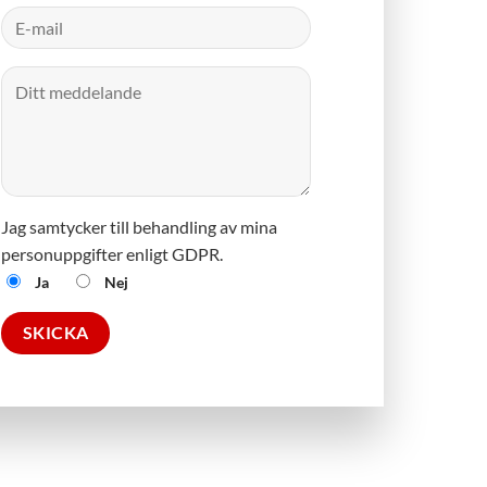
Jag samtycker till behandling av mina
personuppgifter enligt GDPR.
Ja
Nej