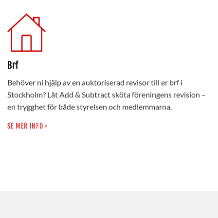
Brf
Behöver ni hjälp av en auktoriserad revisor till er brf i
Stockholm? Låt Add & Subtract sköta föreningens revision –
en trygghet för både styrelsen och medlemmarna.
SE MER INFO >