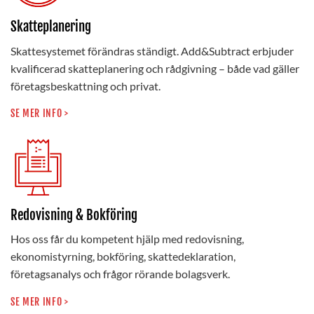
Skatteplanering
Skattesystemet förändras ständigt. Add&Subtract erbjuder
kvalificerad skatteplanering och rådgivning – både vad gäller
företagsbeskattning och privat.
SE MER INFO >
Redovisning & Bokföring
Hos oss får du kompetent hjälp med redovisning,
ekonomistyrning, bokföring, skattedeklaration,
företagsanalys och frågor rörande bolagsverk.
SE MER INFO >