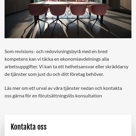
Som revisions- och redovisningsbyrå med en bred
kompetens kan vi täcka en ekonomiavdelnings alla
arbetsuppgifter. Vi kan ta ett helhetsansvar eller skräddarsy
de tjänster som just du och ditt företag behöver.
Läs mer om ett urval av våra tjänster nedan och kontakta
oss gärna för en förutsättningslös konsultation
Kontakta oss