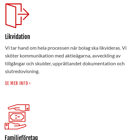
Likvidation
Vi tar hand om hela processen när bolag ska likvideras. Vi
sköter kommunikation med aktieägarna, avveckling av
tillgångar och skulder, upprättandet dokumentation och
slutredovisning.
SE MER INFO >
Familjeföretag