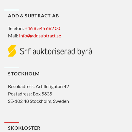
ADD & SUBTRACT AB
Telefon:
+46 8 545 662 00
Mail:
info@addsubtract.se
STOCKHOLM
Besökadress: Artillerigatan 42
Postadress: Box 5835
SE-102 48 Stockholm, Sweden
SKOKLOSTER