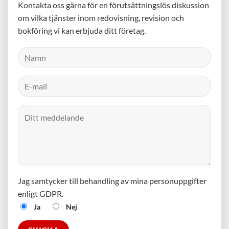
Kontakta oss gärna för en förutsättningslös diskussion
om vilka tjänster inom redovisning, revision och
bokföring vi kan erbjuda ditt företag.
Jag samtycker till behandling av mina personuppgifter
enligt GDPR.
Ja
Nej