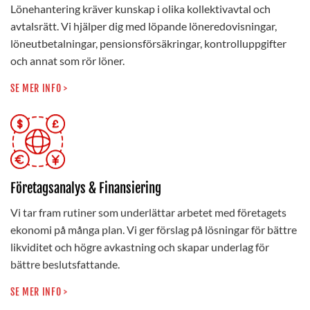
Lönehantering kräver kunskap i olika kollektivavtal och
avtalsrätt. Vi hjälper dig med löpande löneredovisningar,
löneutbetalningar, pensionsförsäkringar, kontrolluppgifter
och annat som rör löner.
SE MER INFO >
Företagsanalys & Finansiering
Vi tar fram rutiner som underlättar arbetet med företagets
ekonomi på många plan. Vi ger förslag på lösningar för bättre
likviditet och högre avkastning och skapar underlag för
bättre beslutsfattande.
SE MER INFO >