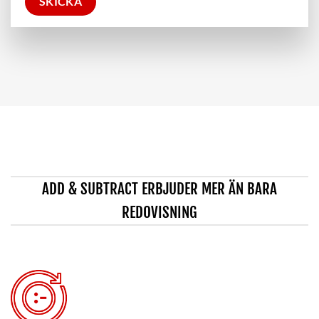
ADD & SUBTRACT ERBJUDER MER ÄN BARA
REDOVISNING