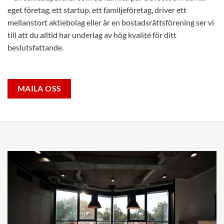
eget företag, ett startup, ett familjeföretag, driver ett
mellanstort aktiebolag eller är en bostadsrättsförening ser vi
till att du alltid har underlag av hög kvalité för ditt
beslutsfattande.
MAILA OSS