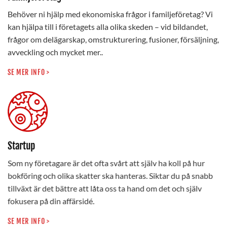
Behöver ni hjälp med ekonomiska frågor i familjeföretag? Vi
kan hjälpa till i företagets alla olika skeden – vid bildandet,
frågor om delägarskap, omstrukturering, fusioner, försäljning,
avveckling och mycket mer..
SE MER INFO >
Startup
Som ny företagare är det ofta svårt att själv ha koll på hur
bokföring och olika skatter ska hanteras. Siktar du på snabb
tillväxt är det bättre att låta oss ta hand om det och själv
fokusera på din affärsidé.
SE MER INFO >