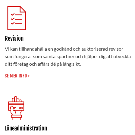
Revision
Vi kan tillhandahålla en godkänd och auktoriserad revisor
som fungerar som samtalspartner och hjälper dig att utveckla
ditt företag och affärsidé på lång sikt.
SE MER INFO >
Löneadministration