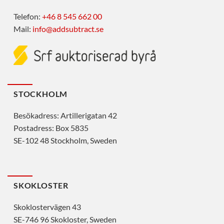
Telefon:
+46 8 545 662 00
Mail:
info@addsubtract.se
STOCKHOLM
Besökadress: Artillerigatan 42
Postadress: Box 5835
SE-102 48 Stockholm, Sweden
SKOKLOSTER
Skoklostervägen 43
SE-746 96 Skokloster, Sweden