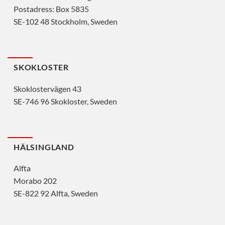
Postadress: Box 5835
SE-102 48 Stockholm, Sweden
SKOKLOSTER
Skoklostervägen 43
SE-746 96 Skokloster, Sweden
HÄLSINGLAND
Alfta
Morabo 202
SE-822 92 Alfta, Sweden