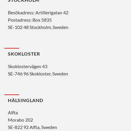
Besökadress: Artillerigatan 42
Postadress: Box 5835
SE-102 48 Stockholm, Sweden
SKOKLOSTER
Skoklostervägen 43
SE-746 96 Skokloster, Sweden
HÄLSINGLAND
Alfta
Morabo 202
SE-822 92 Alfta, Sweden