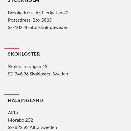
Besökadress: Artillerigatan 42
Postadress: Box 5835
SE-102 48 Stockholm, Sweden
SKOKLOSTER
Skoklostervägen 43
SE-746 96 Skokloster, Sweden
HÄLSINGLAND
Alfta
Morabo 202
SE-822 92 Alfta, Sweden