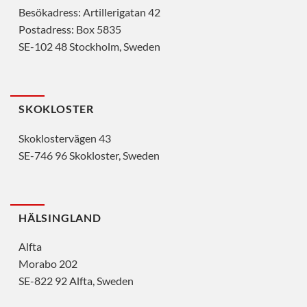
Besökadress: Artillerigatan 42
Postadress: Box 5835
SE-102 48 Stockholm, Sweden
SKOKLOSTER
Skoklostervägen 43
SE-746 96 Skokloster, Sweden
HÄLSINGLAND
Alfta
Morabo 202
SE-822 92 Alfta, Sweden