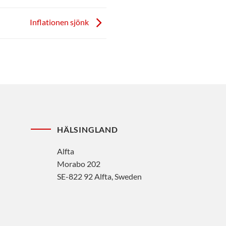
Inflationen sjönk
HÄLSINGLAND
Alfta
Morabo 202
SE-822 92 Alfta, Sweden