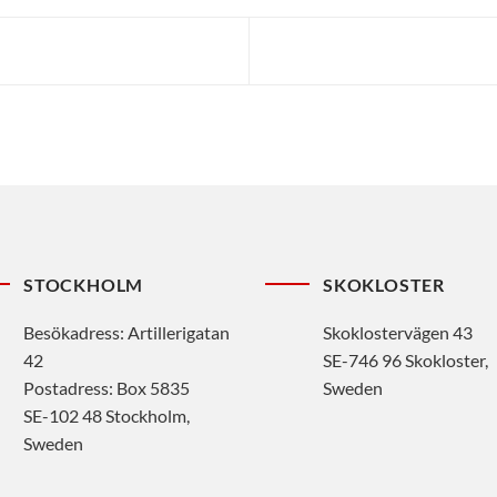
STOCKHOLM
SKOKLOSTER
Besökadress: Artillerigatan
Skoklostervägen 43
42
SE-746 96 Skokloster,
Postadress: Box 5835
Sweden
SE-102 48 Stockholm,
Sweden