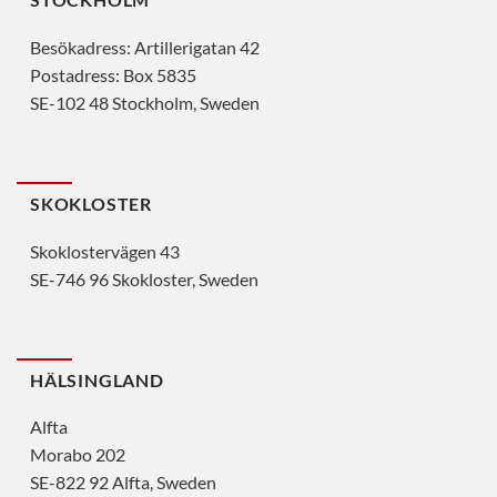
Besökadress: Artillerigatan 42
Postadress: Box 5835
SE-102 48 Stockholm, Sweden
SKOKLOSTER
Skoklostervägen 43
SE-746 96 Skokloster, Sweden
HÄLSINGLAND
Alfta
Morabo 202
SE-822 92 Alfta, Sweden