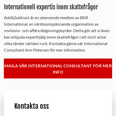
Internationell expertis inom skattefrågor
Add&Subtract är en oberoende medlem av BKR
International, en världsomspännande organisation av
revisions- och affärsrådgivningsbyråer. Detta gör att vi även
kan erbjuda experthjälp inom skattefrågor i ett stort antal
olika länder världen runt. Kontakta gärna vår International
Consultant Ann Petersen för mer information.
MAILA VÅR INTERNATIONAL CONSULTANT FÖR MER
INFO
Kontakta oss