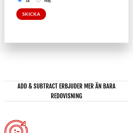
Ja
Nej
ADD & SUBTRACT ERBJUDER MER ÄN BARA
REDOVISNING