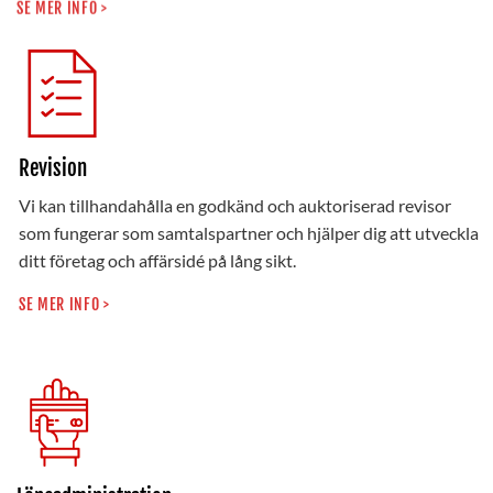
SE MER INFO >
Revision
Vi kan tillhandahålla en godkänd och auktoriserad revisor
som fungerar som samtalspartner och hjälper dig att utveckla
ditt företag och affärsidé på lång sikt.
SE MER INFO >