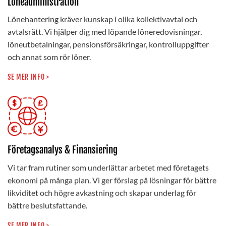
Löneadministration
Lönehantering kräver kunskap i olika kollektivavtal och
avtalsrätt. Vi hjälper dig med löpande löneredovisningar,
löneutbetalningar, pensionsförsäkringar, kontrolluppgifter
och annat som rör löner.
SE MER INFO >
Företagsanalys & Finansiering
Vi tar fram rutiner som underlättar arbetet med företagets
ekonomi på många plan. Vi ger förslag på lösningar för bättre
likviditet och högre avkastning och skapar underlag för
bättre beslutsfattande.
SE MER INFO >