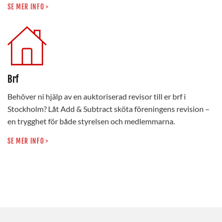
SE MER INFO >
Brf
Behöver ni hjälp av en auktoriserad revisor till er brf i
Stockholm? Låt Add & Subtract sköta föreningens revision –
en trygghet för både styrelsen och medlemmarna.
SE MER INFO >