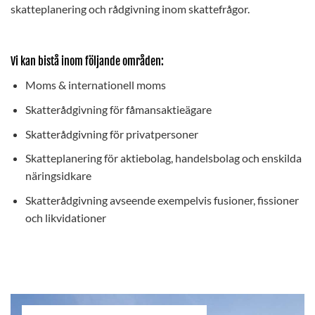
skatteplanering och rådgivning inom skattefrågor.
Vi kan bistå inom följande områden:
Moms & internationell moms
Skatterådgivning för fåmansaktieägare
Skatterådgivning för privatpersoner
Skatteplanering för aktiebolag, handelsbolag och enskilda
näringsidkare
Skatterådgivning avseende exempelvis fusioner, fissioner
och likvidationer