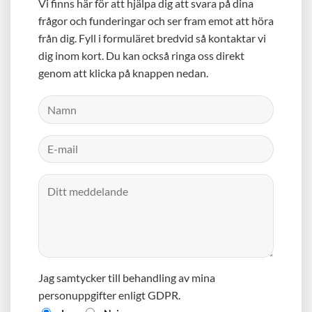
Vi finns här för att hjälpa dig att svara på dina
frågor och funderingar och ser fram emot att höra
från dig. Fyll i formuläret bredvid så kontaktar vi
dig inom kort. Du kan också ringa oss direkt
genom att klicka på knappen nedan.
Jag samtycker till behandling av mina
personuppgifter enligt GDPR.