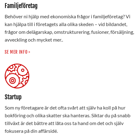
Familjeföretag
Behöver ni hjälp med ekonomiska frågor i familjeföretag? Vi
kan hjälpa till i företagets alla olika skeden – vid bildandet,
frågor om delägarskap, omstrukturering, fusioner, försäljning,
avveckling och mycket mer..
SE MER INFO >
Startup
Som ny företagare är det ofta svårt att själv ha koll på hur
bokföring och olika skatter ska hanteras. Siktar du på snabb
tillväxt är det bättre att låta oss ta hand om det och själv
fokusera på din affärsidé.