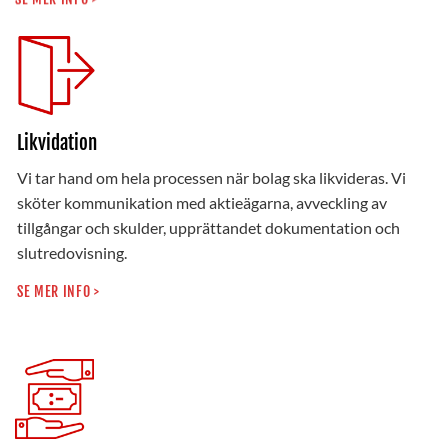
Likvidation
Vi tar hand om hela processen när bolag ska likvideras. Vi
sköter kommunikation med aktieägarna, avveckling av
tillgångar och skulder, upprättandet dokumentation och
slutredovisning.
SE MER INFO >