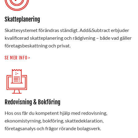
Skatteplanering
Skattesystemet förändras ständigt. Add&Subtract erbjuder
kvalificerad skatteplanering och rådgivning – både vad gäller
företagsbeskattning och privat.
SE MER INFO >
Redovisning & Bokföring
Hos oss får du kompetent hjälp med redovisning,
ekonomistyrning, bokföring, skattedeklaration,
företagsanalys och frågor rörande bolagsverk.