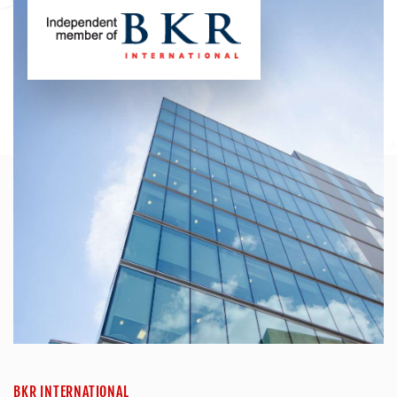
BKR INTERNATIONAL