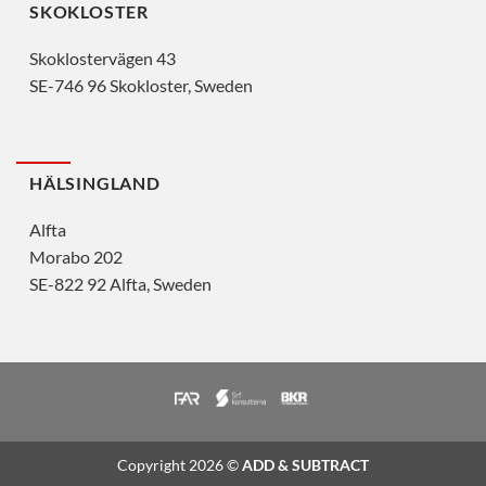
SKOKLOSTER
Skoklostervägen 43
SE-746 96 Skokloster, Sweden
HÄLSINGLAND
Alfta
Morabo 202
SE-822 92 Alfta, Sweden
Copyright 2026 ©
ADD & SUBTRACT